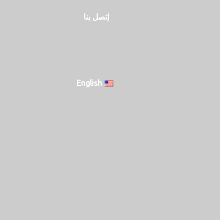
إتصل بنا
English