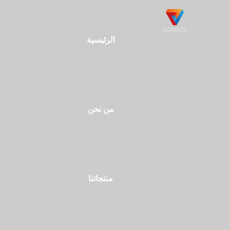
الرئيسية
من نحن
منتجاتنا