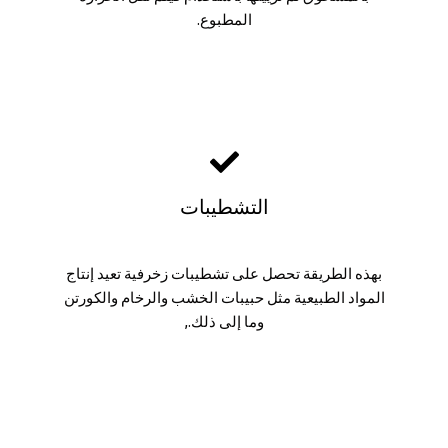
المطبوع.
التشطيبات
بهذه الطريقة تحصل على تشطيبات زخرفية تعيد إنتاج
المواد الطبيعية مثل حبيبات الخشب والرخام والكورتن
وما إلى ذلك.,