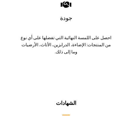
جودة
احصل على اللمسة النهائية التي تفضلها على أي نوع
من المنتجات: الإضاءة، الدرابزين، الأثاث، الأرضيات
وما إلى ذلك.
الشهادات