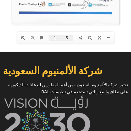
شركة الألمنيوم السعودية
تعتبر شركة الألمنيوم السعودية من أهم المطورين للدهانات الديكورية
على نطاق واسع والتي تستخدم في تطبيقات RAL.