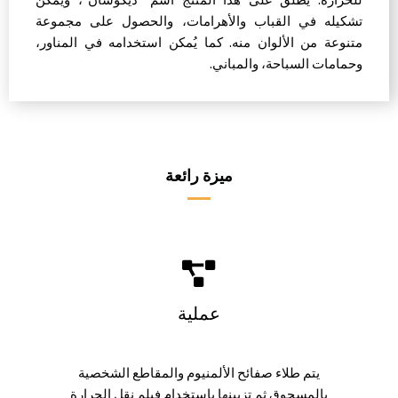
تشكيله في القباب والأهرامات، والحصول على مجموعة
متنوعة من الألوان منه. كما يُمكن استخدامه في المناور،
وحمامات السباحة، والمباني.
ميزة رائعة
عملية
يتم طلاء صفائح الألمنيوم والمقاطع الشخصية
بالمسحوق ثم تزيينها باستخدام فيلم نقل الحرارة